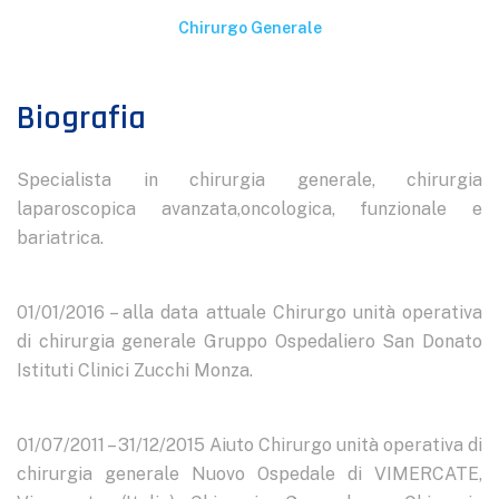
Chirurgo Generale
Biografia
Specialista in chirurgia generale, chirurgia
laparoscopica avanzata,oncologica, funzionale e
bariatrica.
01/01/2016 – alla data attuale Chirurgo unità operativa
di chirurgia generale Gruppo Ospedaliero San Donato
Istituti Clinici Zucchi Monza.
01/07/2011 – 31/12/2015 Aiuto Chirurgo unità operativa di
chirurgia generale Nuovo Ospedale di VIMERCATE,