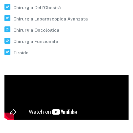
Chirurgia Dell’Obesità
Chirurgia Laparoscopica Avanzata
Chirurgia Oncologica
Chirurgia Funzionale
Tiroide