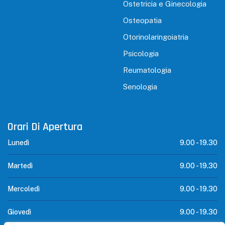
Ostetricia e Ginecologia
Osteopatia
Otorinolaringoiatria
Psicologia
Reumatologia
Senologia
Orari Di Apertura
Lunedì
9.00 -
19.30
Martedì
9.00 -
19.30
Mercoledì
9.00 -
19.30
Giovedì
9.00 -
19.30