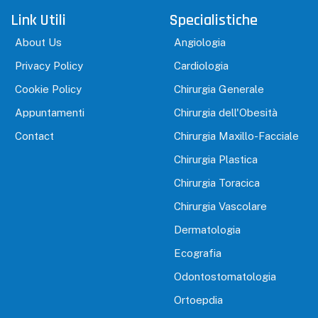
Link Utili
Specialistiche
About Us
Angiologia
Privacy Policy
Cardiologia
Cookie Policy
Chirurgia Generale
Appuntamenti
Chirurgia dell'Obesità
Contact
Chirurgia Maxillo-Facciale
Chirurgia Plastica
Chirurgia Toracica
Chirurgia Vascolare
Dermatologia
Ecografia
Odontostomatologia
Ortoepdia