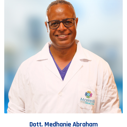
Dott. Medhanie Abraham