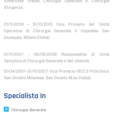
Vimercate (Italia) Chirurgia Generale e Chirurgia
d’Urgenza.
01/11/2009 – 31/10/2010 Vice Primario del ‘Unità
Operativa di Chirurgia Generale II Ospedale San
Giuseppe, Milano (Italia).
01/11/2007 – 06/06/2008 Responsabile di Unità
Semplice di Chirurgia Generale e del ‘obesità.
01/04/2001–31/10/2007 Vice Primario IRCCS Policlinico
San Donato Milanese, San Donato M.se (Italia).
Specialista In
Chirurgia Generale