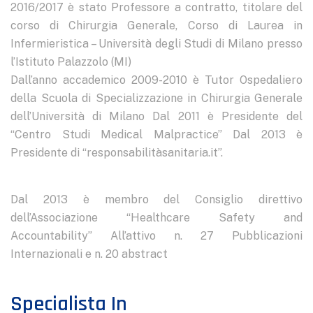
2016/2017 è stato Professore a contratto, titolare del
corso di Chirurgia Generale, Corso di Laurea in
Infermieristica – Università degli Studi di Milano presso
l’Istituto Palazzolo (MI)
Dall’anno accademico 2009-2010 è Tutor Ospedaliero
della Scuola di Specializzazione in Chirurgia Generale
dell’Università di Milano Dal 2011 è Presidente del
“Centro Studi Medical Malpractice” Dal 2013 è
Presidente di “responsabilitàsanitaria.it”.
Dal 2013 è membro del Consiglio direttivo
dell’Associazione “Healthcare Safety and
Accountability” All’attivo n. 27 Pubblicazioni
Internazionali e n. 20 abstract
Specialista In