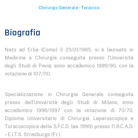
Chirurgo Generale - Toracico
Biografia
Nato ad Erba (Como) il 23/01/1965, si è laureato in
Medicina e Chirurgia conseguita presso l’Università
degli Studi di Pavia, anno accademico 1989/90, con la
votazione di 107/110.
Specializzazione in Chirurgia Generale conseguita
presso dell’Università degli Studi di Milano, anno
accademico 1996/1997 con la votazione di 70/70.
Diploma Universitario di Chirurgia Laparoscopica e
Toracoscopica della S.F.C.D. (aa. 1999) presso l’I.R.C.A.D.
– E.I.T.S. Strasburgo (Fr.).