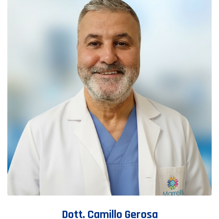
Dott. Camillo Gerosa