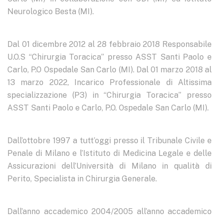
Neurologico Besta (MI).
Dal 01 dicembre 2012 al 28 febbraio 2018 Responsabile
U.O.S “Chirurgia Toracica” presso ASST Santi Paolo e
Carlo, P.O Ospedale San Carlo (MI). Dal 01 marzo 2018 al
13 marzo 2022, Incarico Professionale di Altissima
specializzazione (P3) in “Chirurgia Toracica” presso
ASST Santi Paolo e Carlo, P.O. Ospedale San Carlo (MI).
Dall’ottobre 1997 a tutt’oggi presso il Tribunale Civile e
Penale di Milano e l’Istituto di Medicina Legale e delle
Assicurazioni dell’Università di Milano in qualità di
Perito, Specialista in Chirurgia Generale.
Dall’anno accademico 2004/2005 all’anno accademico