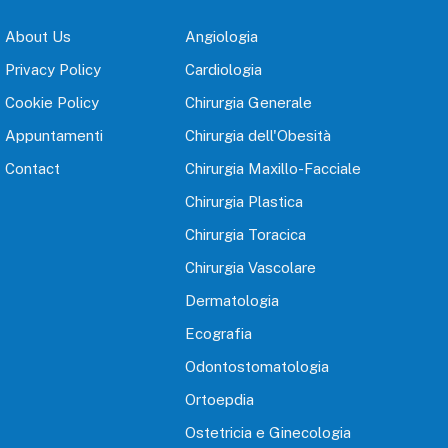
About Us
Angiologia
Privacy Policy
Cardiologia
Cookie Policy
Chirurgia Generale
Appuntamenti
Chirurgia dell'Obesità
Contact
Chirurgia Maxillo-Facciale
Chirurgia Plastica
Chirurgia Toracica
Chirurgia Vascolare
Dermatologia
Ecografia
Odontostomatologia
Ortoepdia
Ostetricia e Ginecologia