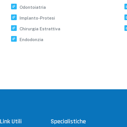
Odontoiatria
Implanto-Protesi
Chirurgia Estrattiva
Endodonzia
Link Utili
Specialistiche