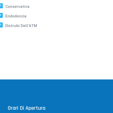
Conservativa
Endodonzia
Distrubi Dell'ATM
Orari Di Apertura