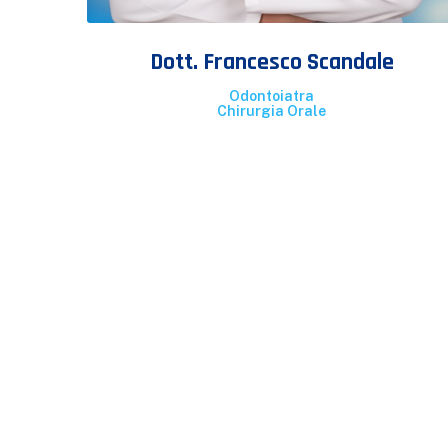
Dott. Francesco Scandale
Odontoiatra
Chirurgia Orale