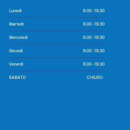
Lunedì
9.00 -
19.30
Martedì
9.00 -
19.30
Mercoledì
9.00 -
19.30
Giovedì
9.00 -
19.30
Venerdì
9.00 -
19.30
SABATO
CHIUSO -