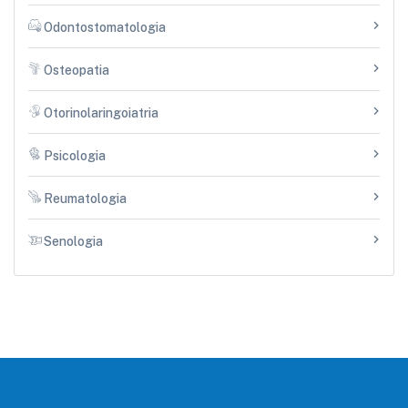
Odontostomatologia
Osteopatia
Otorinolaringoiatria
Psicologia
Reumatologia
Senologia