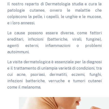
Il nostro reparto di Dermatologia studia e cura le
patologie cutanee, ovvero le malattie che
colpiscono la pelle, i capelli, le unghie e le mucose,
e i loro annessi.
Le cause possono essere diverse, come fattori
ereditari, infezioni (batteriche, virali, fungine),
agenti esterni, infiammazioni o problemi
autoimmuni.
La visita dermatologica è essenziale per la diagnosi
e il trattamento di un’ampia varietà di condizioni, tra
cui acne, psoriasi, dermatiti, eczemi, funghi,
infezioni batteriche, verruche e tumori cutanei
come il melanoma.