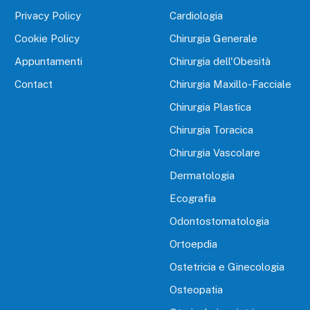
Privacy Policy
Cardiologia
Cookie Policy
Chirurgia Generale
Appuntamenti
Chirurgia dell'Obesità
Contact
Chirurgia Maxillo-Facciale
Chirurgia Plastica
Chirurgia Toracica
Chirurgia Vascolare
Dermatologia
Ecografia
Odontostomatologia
Ortoepdia
Ostetricia e Ginecologia
Osteopatia