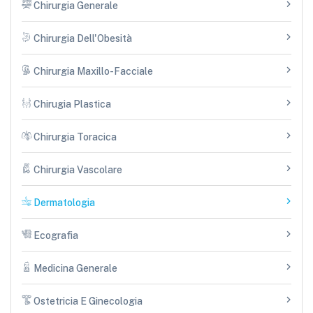
Chirurgia Generale
Chirurgia Dell'Obesità
Chirurgia Maxillo-Facciale
Chirugia Plastica
Chirurgia Toracica
Chirurgia Vascolare
Dermatologia
Ecografia
Medicina Generale
Ostetricia E Ginecologia