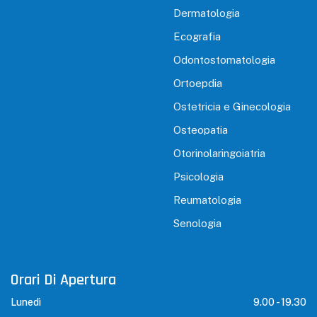
Dermatologia
Ecografia
Odontostomatologia
Ortoepdia
Ostetricia e Ginecologia
Osteopatia
Otorinolaringoiatria
Psicologia
Reumatologia
Senologia
Orari Di Apertura
Lunedì
9.00 -
19.30