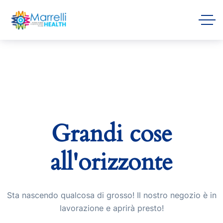
Grandi cose
all'orizzonte
Sta nascendo qualcosa di grosso! Il nostro negozio è in
lavorazione e aprirà presto!