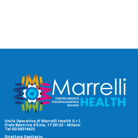
Unità Operativa di Marrelli Health S.r.l.
Viale Beatrice d'Este, 17 20122 - Milano
Tel 02/58316622
Direttore Sanitario