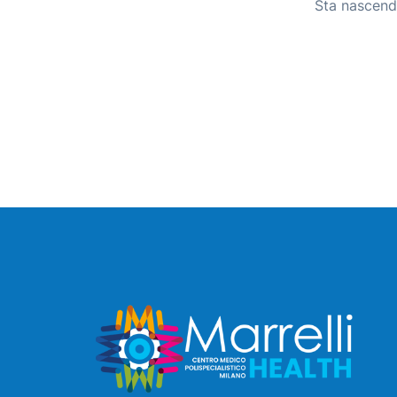
Sta nascendo