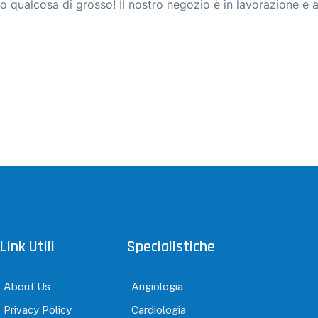
 qualcosa di grosso! Il nostro negozio è in lavorazione e a
Link Utili
Specialistiche
About Us
Angiologia
Privacy Policy
Cardiologia