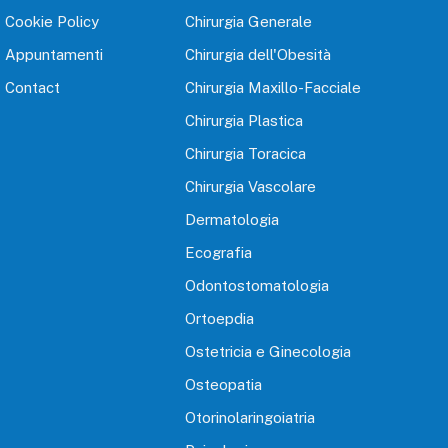
Cookie Policy
Chirurgia Generale
Appuntamenti
Chirurgia dell'Obesità
Contact
Chirurgia Maxillo-Facciale
Chirurgia Plastica
Chirurgia Toracica
Chirurgia Vascolare
Dermatologia
Ecografia
Odontostomatologia
Ortoepdia
Ostetricia e Ginecologia
Osteopatia
Otorinolaringoiatria