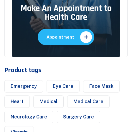
Make An Appointment to
Health Care
Appointment
Product tags
Emergency
Eye Care
Face Mask
Heart
Medical
Medical Care
Neurology Care
Surgery Care