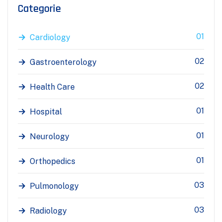
Categorie
01
Cardiology
02
Gastroenterology
02
Health Care
01
Hospital
01
Neurology
01
Orthopedics
03
Pulmonology
03
Radiology