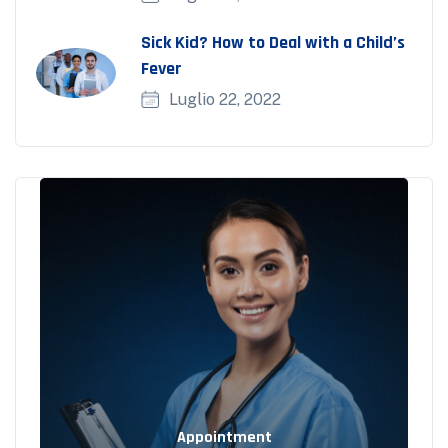
Sick Kid? How to Deal with a Child’s
Fever
Luglio 22, 2022
Appointment