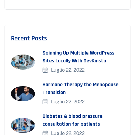
Recent Posts
Spinning Up Multiple WordPress
Sites Locally With DevKinsta
Luglio 22, 2022
Hormone Therapy the Menopause
Transition
Luglio 22, 2022
Diabetes & blood pressure
consultation for patients
Luglio 22, 2022