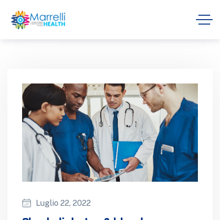
Luglio 22, 2022