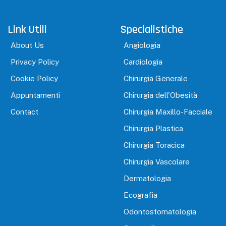
Link Utili
Specialistiche
About Us
Angiologia
Privacy Policy
Cardiologia
Cookie Policy
Chirurgia Generale
Appuntamenti
Chirurgia dell'Obesità
Contact
Chirurgia Maxillo-Facciale
Chirurgia Plastica
Chirurgia Toracica
Chirurgia Vascolare
Dermatologia
Ecografia
Odontostomatologia