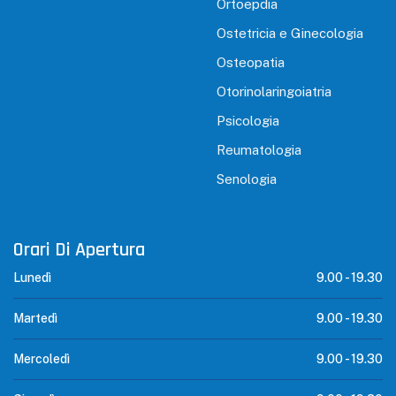
Ortoepdia
Ostetricia e Ginecologia
Osteopatia
Otorinolaringoiatria
Psicologia
Reumatologia
Senologia
Orari Di Apertura
Lunedì
9.00 -
19.30
Martedì
9.00 -
19.30
Mercoledì
9.00 -
19.30